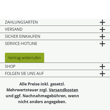
ZAHLUNGSARTEN
VERSAND
SICHER EINKAUFEN
SERVICE-HOTLINE
Vertrag widerrufen
SHOP
FOLGEN SIE UNS AUF
Alle Preise inkl. gesetzl.
Mehrwertsteuer zzgl.
Versandkosten
und ggf. Nachnahmegebühren, wenn
nicht anders angegeben.