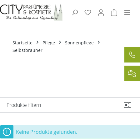
Zum Hauptinhalt springen
Startseite
Pflege
Sonnenpflege
Selbstbräuner
Produkte filtern
Keine Produkte gefunden.