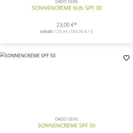
DADO SENS
SONNENCREME Kids SPF 30
23,00 €*
Inhalt:
125 ml
(184,00 € / l)
DADO SENS
SONNENCREME SPF 50