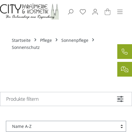
Zum Hauptinhalt springen
Startseite
Pflege
Sonnenpflege
Sonnenschutz
Produkte filtern