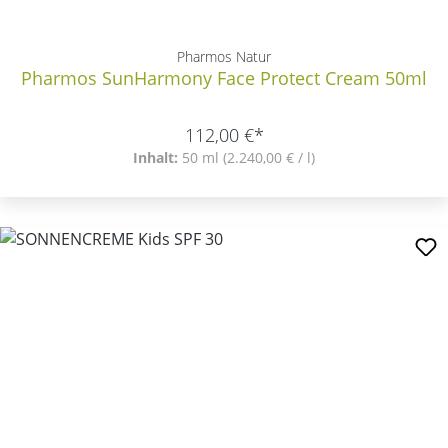
Pharmos Natur
Pharmos SunHarmony Face Protect Cream 50ml
112,00 €*
Inhalt:
50 ml
(2.240,00 € / l)