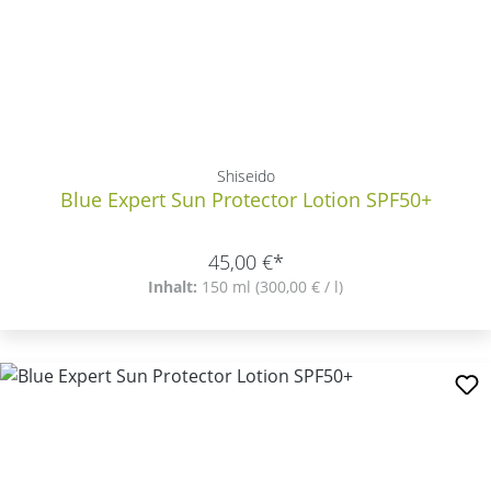
Shiseido
Blue Expert Sun Protector Lotion SPF50+
45,00 €*
Inhalt:
150 ml
(300,00 € / l)