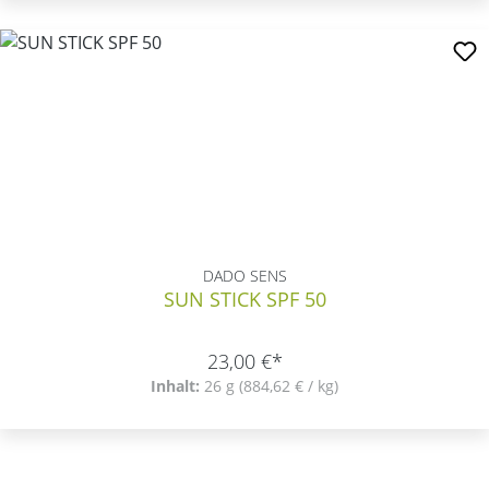
DADO SENS
SUN STICK SPF 50
23,00 €*
Inhalt:
26 g
(884,62 € / kg)