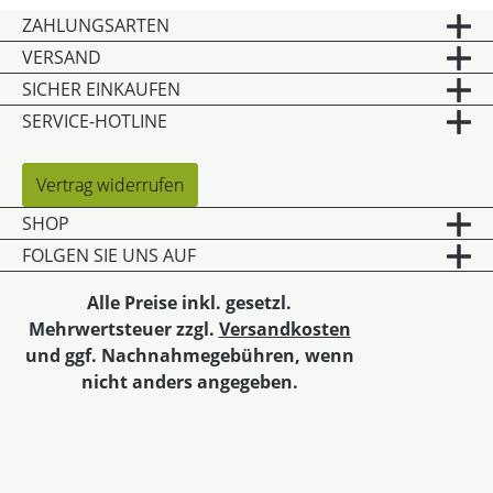
ZAHLUNGSARTEN
VERSAND
SICHER EINKAUFEN
SERVICE-HOTLINE
Vertrag widerrufen
SHOP
FOLGEN SIE UNS AUF
Alle Preise inkl. gesetzl.
Mehrwertsteuer zzgl.
Versandkosten
und ggf. Nachnahmegebühren, wenn
nicht anders angegeben.